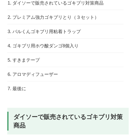
ダイソーで販売されているゴキブリ対策商品
プレミアム強力ゴキブリとり（３セット）
バルくんゴキブリ用粘着トラップ
ゴキブリ用ホウ酸ダンゴ8個入り
すきまテープ
アロマディフューザー
最後に
ダイソーで販売されているゴキブリ対策
商品