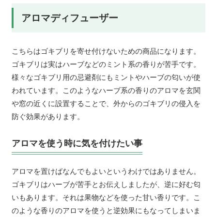
アロマディフューザー
こちらはゴキブリを寄せ付けないための商品になります。
ゴキブリは実はハーブなどのミント系の香りが苦手です。
様々なゴキブリ用の忌避剤にもミントやハーブの匂いが使
われています。このようなハーブ系の香りのアロマを玄関
や窓の近くに設置することで、外からのゴキブリの侵入を
防ぐ効果があります。
アロマを使う時に気を付けたい事
アロマを置けばなんでもよいというわけではありません。
ゴキブリはハーブが苦手とお伝えしましたが、逆に好む匂
いもあります。それは果物などを使った甘い香りです。こ
のような香りのアロマを使うと逆効果にもなってしまいま