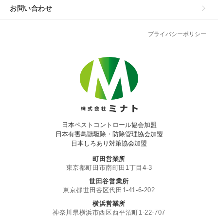
お問い合わせ
プライバシーポリシー
日本ペストコントロール協会加盟
日本有害鳥獣駆除・防除管理協会加盟
日本しろあり対策協会加盟
町田営業所
東京都町田市南町田1丁目4-3
世田谷営業所
東京都世田谷区代田1-41-6-202
横浜営業所
神奈川県横浜市西区西平沼町1-22-707