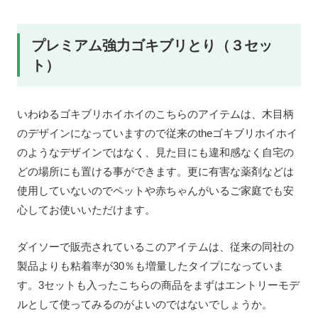
プレミアム強力ゴキブリとり（３セッ
ト）
いわゆるゴキブリホイホイのこちらのアイテムは、木目柄
のデザインになっていますので従来のtheゴキブリホイホイ
のようなデザインではなく、見た目にも違和感なく自宅の
どの場所にも置ける事ができます。更に有害な薬剤などは
使用していないのでペットや赤ちゃんがいるご家庭でも安
心してお使いいただけます。
ダイソーで販売されているこのアイテムは、従来の同社の
製品よりも粘着率が30％も増量したタイプになっていま
す。3セットも入ったこちらの商品をまずはエントリーモデ
ルとして使ってみるのがよいのではないでしょうか。