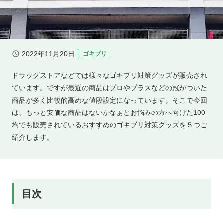
2022年11月20日
ゴキブリ
ドラッグストアなどでは様々なゴキブリ対策グッズが販売され
ています。ですが最近の商品はプロやプラスなどの冠がついた
商品が多く比較的高めな値段設定になっています。そこで今回
は、もっと安価な商品はないかなぁとお悩みの方へ向けた100
均でも販売されているおすすめのゴキブリ対策グッズを５つご
紹介します。
目次