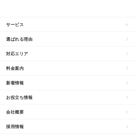
サービス
選ばれる理由
対応エリア
料金案内
新着情報
お役立ち情報
会社概要
採用情報