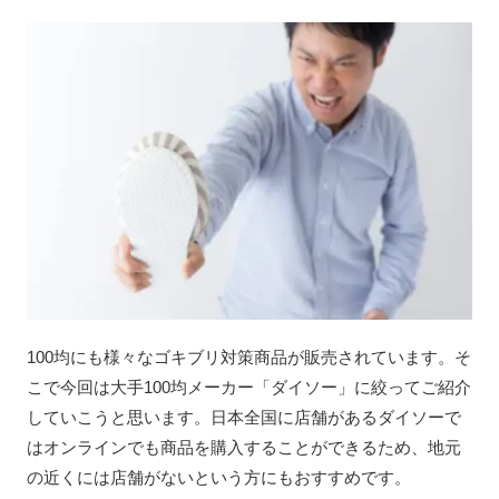
100均にも様々なゴキブリ対策商品が販売されています。そ
こで今回は大手100均メーカー「ダイソー」に絞ってご紹介
していこうと思います。日本全国に店舗があるダイソーで
はオンラインでも商品を購入することができるため、地元
の近くには店舗がないという方にもおすすめです。