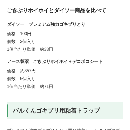
ごきぶりホイホイとダイソー商品を比べて
ダイソー プレミアム強力ゴキブリとり
価格 100円
個数 3個入り
1個当たり単価 約33円
アース製薬 ごきぶりホイホイ＋デコボコシート
価格 約357円
個数 5個入り
1個当たり単価 約71円
バルくんゴキブリ用粘着トラップ