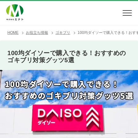
HOME
お役立ち情報
ゴキブリ
100均ダイソーで購入できる！おす
100均ダイソーで購入できる！おすすめの
ゴキブリ対策グッツ5選