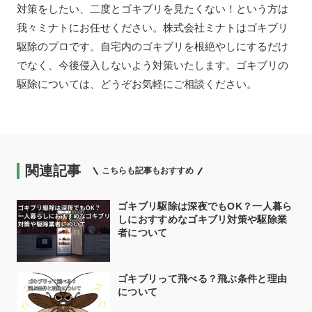
対策をしたい、二度とゴキブリを見たくない！という方は
我々ミナトにお任せください。株式会社ミナトはゴキブリ
駆除のプロです。自宅内のゴキブリを根絶やしにするだけ
でなく、今後侵入しないよう対策いたします。ゴキブリの
駆除については、どうぞお気軽にご相談ください。
関連記事
こちらも記事もおすすめ
ゴキブリ駆除は深夜でもOK？一人暮ら
しにおすすめなゴキブリ対策や駆除業
者について
ゴキブリって飛べる？飛ぶ条件と理由
について