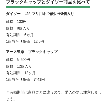
ブラックキャップとダイソー商品を比べて
ダイソー ゴキブリ用ホウ酸団子8個入り
価格 100円
個数 8個入り
有効期間 6カ月
1個当たり単価 12.5円
アース製薬 ブラックキャップ
価格 約500円
個数 12個入り
有効期間 12ヶ月
1個当たり単価 約41円
＊有効期間は商品ごとに違うので、購入の際は注意しまし
ょう。