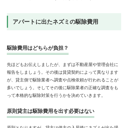
アパートに出たネズミの駆除費用
駆除費用はどちらが負担？
先ほどもお伝えしましたが、まずは不動産屋や管理会社に
報告をしましょう。その後は賃貸契約によって異なります
が、貸主側で駆除業者へ調査や点検依頼が行われることが
多いでしょう。そしてその後に駆除業者の正確な調査をも
って本格的な駆除対策を行うかを決めていきます。
原則貸主は駆除費用を出す必要はない
原則となりますが、貸主は借主の入居後にネズミが出た場