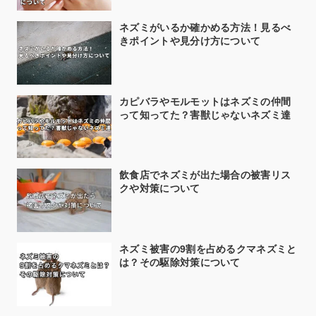
ネズミがいるか確かめる方法！見るべ
きポイントや見分け方について
カピバラやモルモットはネズミの仲間
って知ってた？害獣じゃないネズミ達
飲食店でネズミが出た場合の被害リス
クや対策について
ネズミ被害の9割を占めるクマネズミと
は？その駆除対策について