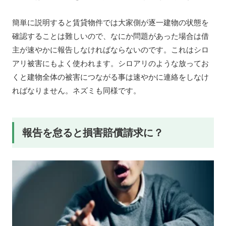
簡単に説明すると賃貸物件では大家側が逐一建物の状態を
確認することは難しいので、なにか問題があった場合は借
主が速やかに報告しなければならないのです。これはシロ
アリ被害にもよく使われます。シロアリのような放ってお
くと建物全体の被害につながる事は速やかに連絡をしなけ
ればなりません。ネズミも同様です。
報告を怠ると損害賠償請求に？