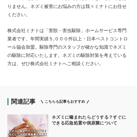
りません。ネズミ被害にお悩みの方は我々ミナトにお任せ
ください。
株式会社ミナトは「害獣・害虫駆除」ホームサービス専門
業者です。年間実績５,０００件以上・日本ペストコントロ
ール協会加盟。駆除専門のスタッフが確かな知識でネズミ
の駆除に対応いたします。ネズミの駆除対策を考えている
方は、ぜひ株式会社ミナトへご相談ください。
関連記事
こちらも記事もおすすめ
ネズミに噛まれたらどうする？すぐに
できる応急処置や病原菌について