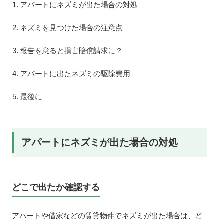
アパートにネズミが出た場合の対処
ネズミを見つけた場合の注意点
報告を怠ると損害賠償請求に？
アパートに出たネズミの駆除費用
最後に
アパートにネズミが出た場合の対処
どこで出たか確認する
アパートや借家などの賃貸物件でネズミが出た場合は、ど