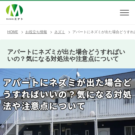
HOME
お役立ち情報
ネズミ
アパートにネズミが出た場合どうすれ
アパートにネズミが出た場合どうすればい
いの？気になる対処法や注意点について