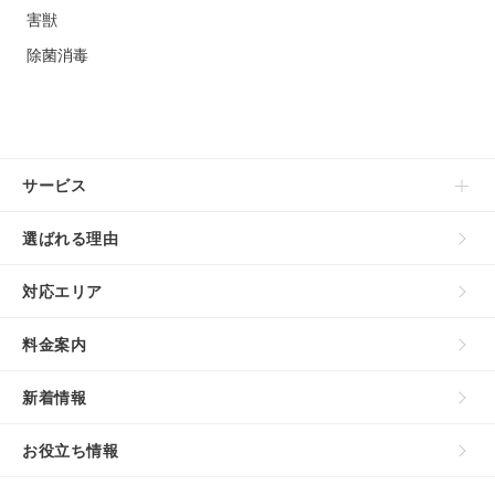
害獣
除菌消毒
サービス
選ばれる理由
対応エリア
料金案内
新着情報
お役立ち情報