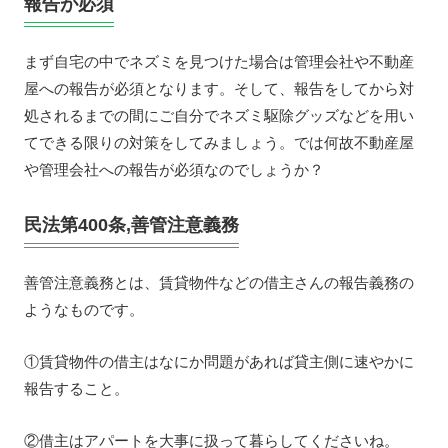
報告が必須
まず自宅の中でネズミを見つけた場合は管理会社や不動産
屋への報告が必須となります。そして、報告をしてから対
処されるまでの間にご自分でネズミ駆除グッズなどを用い
てできる限りの対策をしてみましょう。では何故不動産屋
や管理会社への報告が必須なのでしょうか？
民法第400条,善管注意義務
善管注意義務とは、賃貸物件などの借主さんの報告義務の
ようなものです。
①賃貸物件の借主はなにか問題があれば貸主側に速やかに
報告すること。
②借主はアパートを大事に扱って暮らしてくださいね。