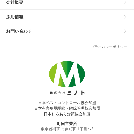
会社概要
採用情報
お問い合わせ
プライバシーポリシー
日本ペストコントロール協会加盟
日本有害鳥獣駆除・防除管理協会加盟
日本しろあり対策協会加盟
町田営業所
東京都町田市南町田1丁目4-3