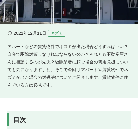
2022年12月11日
ネズミ
アパートなどの賃貸物件でネズミが出た場合どうすればいい？
自分で駆除対策しなければならないのか？それとも不動産屋さ
んに相談するのが先決？駆除業者に頼む場合の費用負担につい
ても気になりますよね。そこで今回はアパートや賃貸物件でネ
ズミが出た場合の対処法についてご紹介します。賃貸物件に住
んでいる方は必見です。
目次