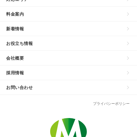
料金案内
新着情報
お役立ち情報
会社概要
採用情報
お問い合わせ
プライバシーポリシー