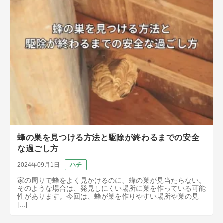
蜂の巣を見つける方法と駆除が終わるまでの安全
な過ごし方
2024年09月1日
ハチ
家の周りで蜂をよく見かけるのに、蜂の巣が見当たらない。
そのような場合は、発見しにくい場所に巣を作っている可能
性があります。今回は、蜂が巣を作りやすい場所や巣の見
[...]