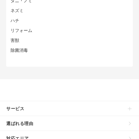
ダニ・ノミ
ネズミ
ハチ
リフォーム
害獣
除菌消毒
サービス
選ばれる理由
対応エリア