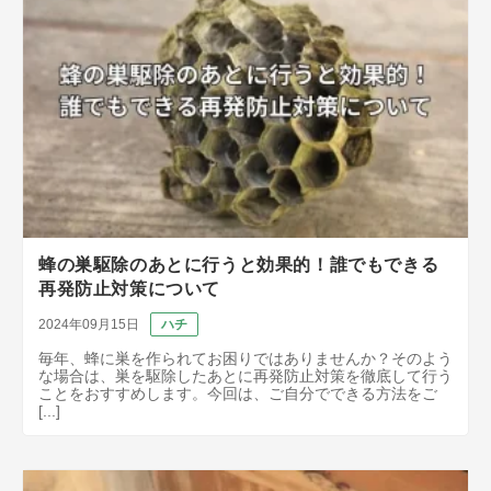
蜂の巣駆除のあとに行うと効果的！誰でもできる
再発防止対策について
2024年09月15日
ハチ
毎年、蜂に巣を作られてお困りではありませんか？そのよう
な場合は、巣を駆除したあとに再発防止対策を徹底して行う
ことをおすすめします。今回は、ご自分でできる方法をご
[...]