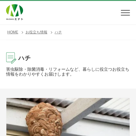
HOME
お役立ち情報
ハチ
ハチ
害虫駆除・除菌消毒・リフォームなど、暮らしに役立つお役立ち
情報をわかりやすくお届けします。