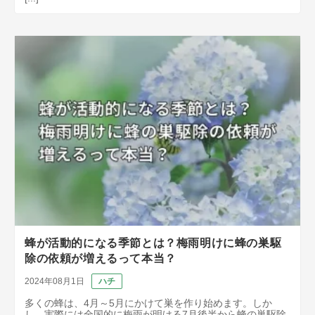
蜂が活動的になる季節とは？梅雨明けに蜂の巣駆
除の依頼が増えるって本当？
2024年08月1日
ハチ
多くの蜂は、4月～5月にかけて巣を作り始めます。しか
し、実際には全国的に梅雨が明ける7月後半から蜂の巣駆除