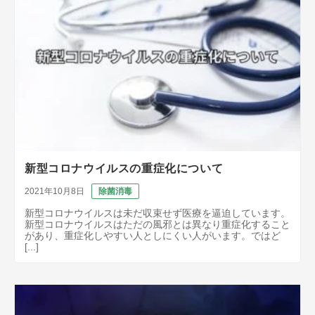
新型コロナウイルスの重症化について
2021年10月8日
除菌消毒
新型コロナウイルスは未だ収束せず医療を逼迫しています。
新型コロナウイルスはただの風邪とは異なり重症化すること
があり、重症化しやすい人としにくい人がいます。ではど
[...]