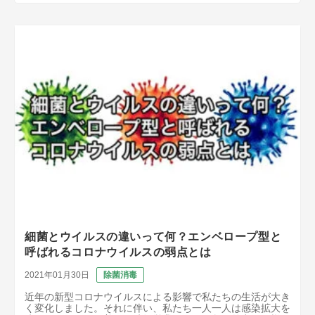
細菌とウイルスの違いって何？エンベロープ型と
呼ばれるコロナウイルスの弱点とは
2021年01月30日
除菌消毒
近年の新型コロナウイルスによる影響で私たちの生活が大き
く変化しました。それに伴い、私たち一人一人は感染拡大を