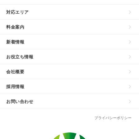
対応エリア
料金案内
新着情報
お役立ち情報
会社概要
採用情報
お問い合わせ
プライバシーポリシー