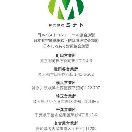
日本ペストコントロール協会加盟
日本有害鳥獣駆除・防除管理協会加盟
日本しろあり対策協会加盟
町田営業所
東京都町田市南町田1丁目4-3
世田谷営業所
東京都世田谷区代田1-41-6-202
横浜営業所
神奈川県横浜市西区西平沼町1-22-707
埼玉営業所
埼玉県さいたま市西区佐知川1318−5
千葉営業所
千葉県千葉市稲毛区黒砂4丁目15-6
名古屋営業所
愛知県名古屋市港区宝神5丁目209