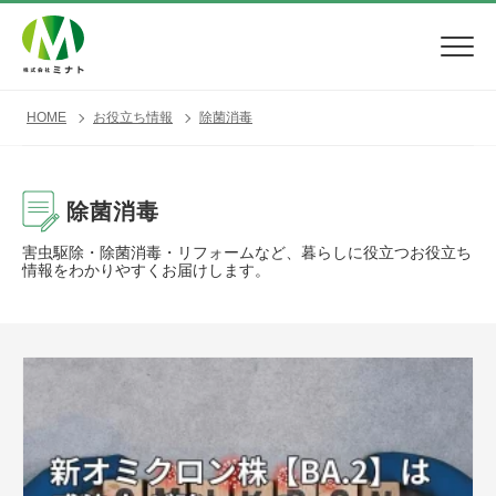
HOME
お役立ち情報
除菌消毒
除菌消毒
害虫駆除・除菌消毒・リフォームなど、暮らしに役立つお役立ち
情報をわかりやすくお届けします。