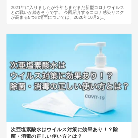
2021年に入りましたが今年もまだまだ新型コロナウイルス
との戦いが続きそうです。 今回紹介するコロナ感染リスク
が高まる5つの場面については、2020年10月2[...]
次亜塩素酸水はウイルス対策に効果あり！？除
菌・消毒の正しい使い方とは？