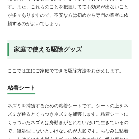
す。また、これらのことを把握してても効果が出ないこと
が多々ありますので、不安な方は初めから専門の業者に依
頼するのがよいでしょう。
家庭で使える駆除グッズ
ここでは主にご家庭でできる駆除方法をお伝えします。
粘着シート
ネズミを捕獲するための粘着シートです。シートの上をネ
ズミが通るとくっつきネズミを捕獲します。粘着シートに
くっついたネズミは身動きがとれないだけで生きているの
で、後処理しないといけないのが大変です。ちなみに粘着