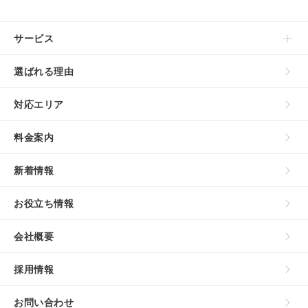
サービス
選ばれる理由
対応エリア
料金案内
新着情報
お役立ち情報
会社概要
採用情報
お問い合わせ