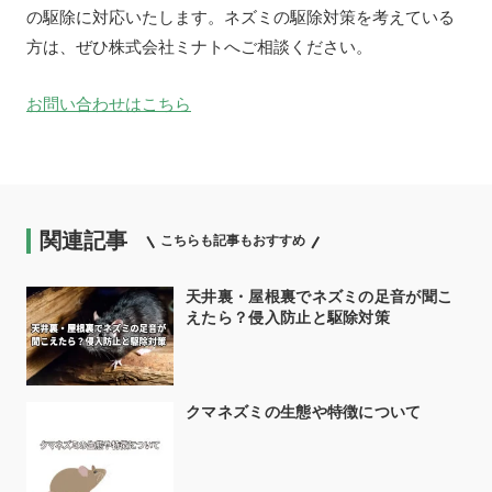
の駆除に対応いたします。ネズミの駆除対策を考えている
方は、ぜひ株式会社ミナトへご相談ください。
お問い合わせはこちら
関連記事
こちらも記事もおすすめ
天井裏・屋根裏でネズミの足音が聞こ
えたら？侵入防止と駆除対策
クマネズミの生態や特徴について