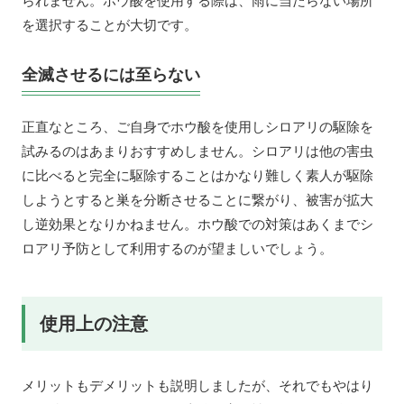
られません。ホウ酸を使用する際は、雨に当たらない場所
を選択することが大切です。
全滅させるには至らない
正直なところ、ご自身でホウ酸を使用しシロアリの駆除を
試みるのはあまりおすすめしません。シロアリは他の害虫
に比べると完全に駆除することはかなり難しく素人が駆除
しようとすると巣を分断させることに繋がり、被害が拡大
し逆効果となりかねません。ホウ酸での対策はあくまでシ
ロアリ予防として利用するのが望ましいでしょう。
使用上の注意
メリットもデメリットも説明しましたが、それでもやはり