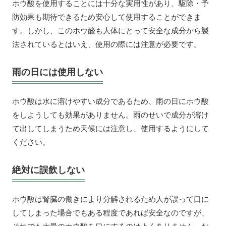
ホウ酸を使用することには十分な実用性があり、駆除・予
防効果も期待できるため安心して使用することができま
す。しかし、このホウ酸も人体にとって安全な成分から製
法されているとはいえ、使用の際には注意が必要です。
雨の日には使用しない
ホウ酸は水に溶けやすい成分であるため、雨の日にホウ酸
をしようしても効果がありません。雨のせいで成分が溶け
て出してしまうため天候には注意し、使用するようにして
ください。
絶対に誤飲しない
ホウ酸は腎臓の働きにより分解されるため人が誤って口に
してしまった場合でもある程度であれば安全なのですが、