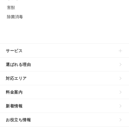
害獣
除菌消毒
サービス
選ばれる理由
対応エリア
料金案内
新着情報
お役立ち情報