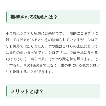
期待される効果とは？
ホウ酸はシロアリ駆除に効果的です。一般的にゴキブリに
対しては効果があるというのは知られていますが、シロア
リも例外ではありません。ホウ酸はこれらの害虫にとって
は毒性の高い食べ物です。シロアリはホウ酸を単に食べる
だけではなく、自らの巣にそのホウ酸を持ち帰ります。そ
うすると、その1匹のみではなく、巣の中にいる他のシロア
リも駆除することができます。
メリットとは？