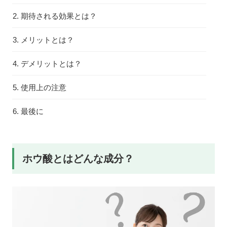
期待される効果とは？
メリットとは？
デメリットとは？
使用上の注意
最後に
ホウ酸とはどんな成分？