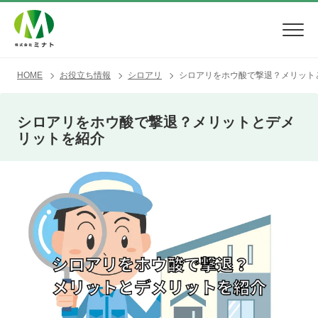
HOME
お役立ち情報
シロアリ
シロアリをホウ酸で撃退？メリット
シロアリをホウ酸で撃退？メリットとデメ
リットを紹介