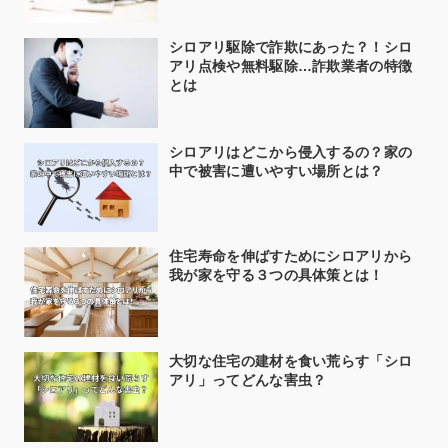
シロアリ駆除で詐欺にあった？！シロ
アリ点検や無料駆除…詐欺業者の特徴
とは
シロアリはどこから侵入するの？家の
中で被害に遭いやすい場所とは？
住宅寿命を伸ばすためにシロアリから
我が家を守る３つの具体策とは！
大切な住宅の建材を食い荒らす「シロ
アリ」ってどんな害虫？