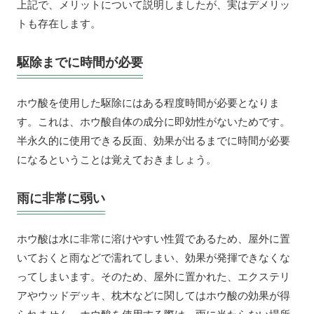
上記で、メリットについて説明しましたが、実はデメリッ
トも存在します。
駆除までに時間が必要
ホウ酸を使用した駆除にはある程度時間が必要となりま
す。これは、ホウ酸自体の成分に即効性がないためです。
半永久的に使用できる反面、効果が出るまでに時間が必要
になるということは覚えておきましょう。
雨に非常に弱い
ホウ酸は水に非常に溶けやすい性質であるため、屋外に置
いておくと雨などで濡れてしまい、効果が発揮できなくな
ってしまいます。そのため、屋外に置かれた、エクステリ
アやウッドデッキ、枕木などに関してはホウ酸の効果が得