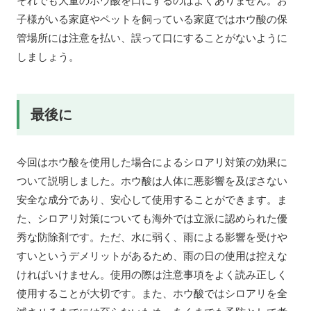
それでも大量のホウ酸を口にするのはよくありません。お
子様がいる家庭やペットを飼っている家庭ではホウ酸の保
管場所には注意を払い、誤って口にすることがないように
しましょう。
最後に
今回はホウ酸を使用した場合によるシロアリ対策の効果に
ついて説明しました。ホウ酸は人体に悪影響を及ぼさない
安全な成分であり、安心して使用することができます。ま
た、シロアリ対策についても海外では立派に認められた優
秀な防除剤です。ただ、水に弱く、雨による影響を受けや
すいというデメリットがあるため、雨の日の使用は控えな
ければいけません。使用の際は注意事項をよく読み正しく
使用することが大切です。また、ホウ酸ではシロアリを全