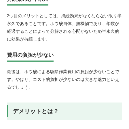
2つ目のメリットとしては、持続効果がなくならない限り半
永久であることです。ホウ酸自体、無機物であり、年数が
経過することによって分解される心配がないため半永久的
に効果が持続します。
費用の負担が少ない
最後は、ホウ酸による駆除作業費用の負担が少ないことで
す。やはり、コスト的負担が少ないのは大きな魅力といえ
るでしょう。
デメリットとは？