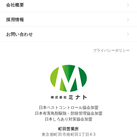
会社概要
採用情報
お問い合わせ
プライバシーポリシー
日本ペストコントロール協会加盟
日本有害鳥獣駆除・防除管理協会加盟
日本しろあり対策協会加盟
町田営業所
東京都町田市南町田1丁目4-3