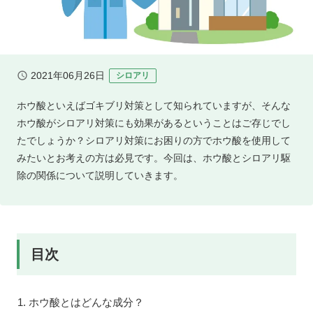
2021年06月26日
シロアリ
ホウ酸といえばゴキブリ対策として知られていますが、そんな
ホウ酸がシロアリ対策にも効果があるということはご存じでし
たでしょうか？シロアリ対策にお困りの方でホウ酸を使用して
みたいとお考えの方は必見です。今回は、ホウ酸とシロアリ駆
除の関係について説明していきます。
目次
ホウ酸とはどんな成分？